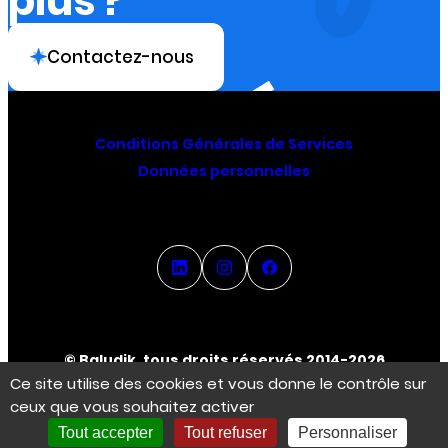
plus ?
Contactez-nous
Conditions Générales de Services
Données personnelles
© Baludik, tous droits réservés 2014-2026
Ce site utilise des cookies et vous donne le contrôle sur
ceux que vous souhaitez activer
Espace Créateur
Tout accepter
Tout refuser
Personnaliser