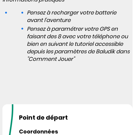
Pensez à recharger votre batterie
avant l'aventure
Pensez à paramétrer votre GPS en
faisant des 8 avec votre téléphone ou
bien en suivant le tutoriel accessible
depuis les paramètres de Baludik dans
"Comment Jouer"
Point de départ
Coordonnées