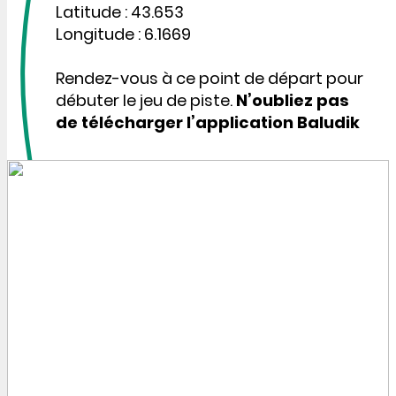
Latitude : 43.653
Longitude : 6.1669
Rendez-vous à ce point de départ pour
débuter le jeu de piste.
N’oubliez pas
de télécharger l’application Baludik