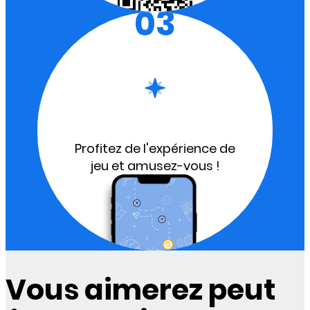
03
Profitez de l'expérience de
jeu et amusez-vous !
Vous aimerez peut