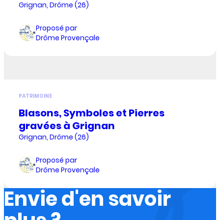
Grignan, Drôme (26)
Proposé par
Drôme Provençale
PATRIMOINE
Blasons, Symboles et Pierres
gravées à Grignan
Grignan, Drôme (26)
Proposé par
Drôme Provençale
Envie d'en savoir