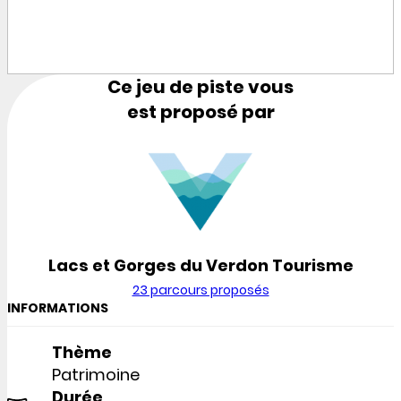
Ce jeu de piste vous
est proposé par
Lacs et Gorges du Verdon Tourisme
23 parcours proposés
INFORMATIONS
Thème
Patrimoine
Durée