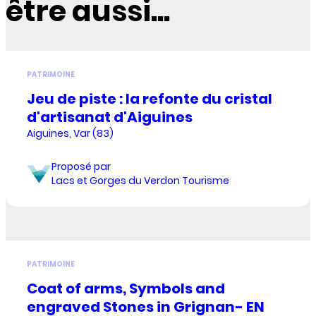
être aussi...
PATRIMOINE
Jeu de piste : la refonte du cristal
d'artisanat d'Aiguines
Aiguines, Var (83)
Proposé par
Lacs et Gorges du Verdon Tourisme
PATRIMOINE
Coat of arms, Symbols and
engraved Stones in Grignan- EN