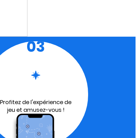
03
Profitez de l'expérience de
jeu et amusez-vous !