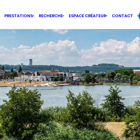
PRESTATIONS
RECHERCHE
ESPACE CRÉATEUR
CONTACT