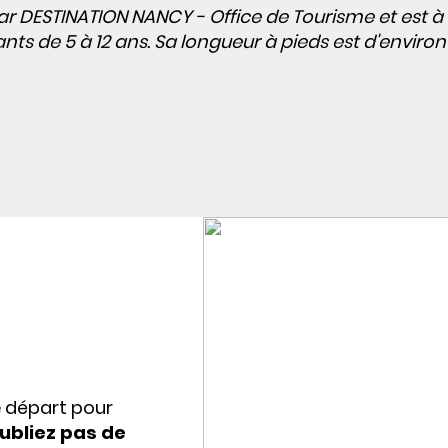
ar DESTINATION NANCY - Office de Tourisme et est à
nts de 5 à 12 ans. Sa longueur à pieds est d'environ
e départ pour
ubliez pas de