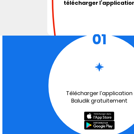
télécharger l’applicatio
01
Télécharger l’application
Baludik gratuitement