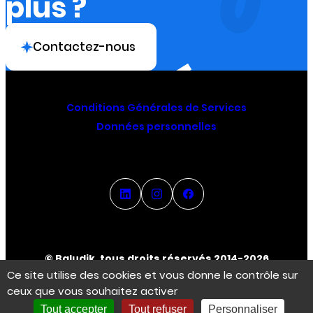
plus ?
Contactez-nous
Conditions Générales de Services
Données personnelles
© Baludik, tous droits réservés 2014-2026
Ce site utilise des cookies et vous donne le contrôle sur
ceux que vous souhaitez activer
Espace Créateur
Tout accepter
Tout refuser
Personnaliser