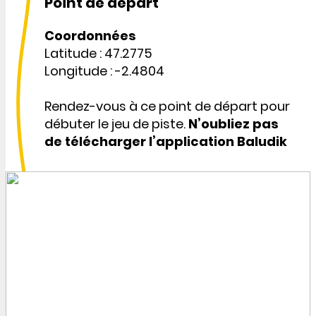
Point de départ
Coordonnées
Latitude : 47.2775
Longitude : -2.4804
Rendez-vous à ce point de départ pour
débuter le jeu de piste.
N’oubliez pas
de télécharger l’application Baludik