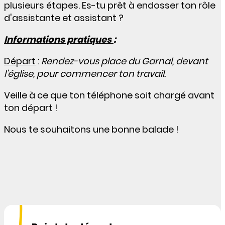
plusieurs étapes. Es-tu prêt à endosser ton rôle
d'assistante et assistant ?
Informations pratiques
:
Départ
:
Rendez-vous place du Garnal, devant
l'église, pour commencer ton travail.
Veille à ce que ton téléphone soit chargé avant
ton départ !
Nous te souhaitons une bonne balade !