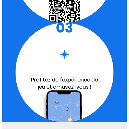
03
Profitez de l'expérience de
jeu et amusez-vous !