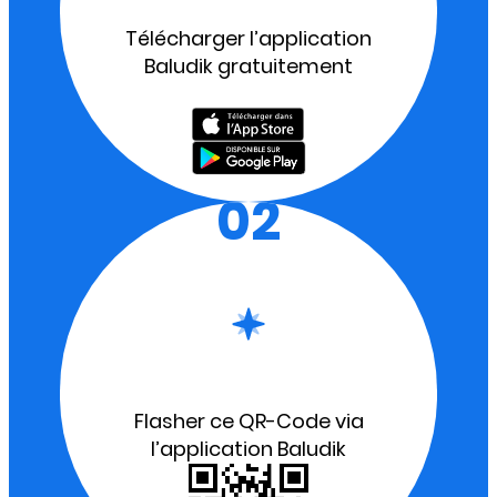
Télécharger l’application
Baludik gratuitement
02
Flasher ce QR-Code via
l’application Baludik