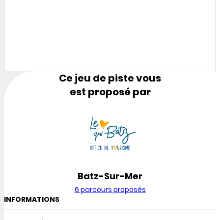
Ce jeu de piste vous
est proposé par
Batz-Sur-Mer
6 parcours proposés
INFORMATIONS