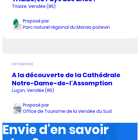
Triaize, Vendée (85)
Proposé par
Parc naturel régional du Marais poitevin
PATRIMOINE
A la découverte de la Cathédrale
Notre-Dame-de-l'Assomption
Luçon, Vendée (85)
Proposé par
Office de Tourisme de la Vendée du Sud
Envie d'en savoir