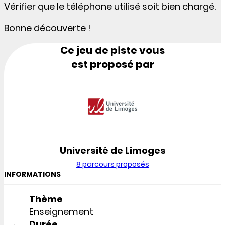
Vérifier que le téléphone utilisé soit bien chargé.
Bonne découverte !
Ce jeu de piste vous
est proposé par
Université de Limoges
8 parcours proposés
INFORMATIONS
Thème
Enseignement
Durée