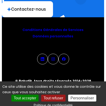
Contactez-nous
Conditions Générales de Services
Données personnelles
© Baludik, tous droits réservés 2014-2026
Ce site utilise des cookies et vous donne le contrôle sur
ceux que vous souhaitez activer
Espace Créateur
Tout accepter
Tout refuser
Personnaliser
Politique de confidentialité