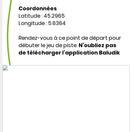
Coordonnées
Latitude : 45.2965
Longitude : 5.6364
Rendez-vous à ce point de départ pour
débuter le jeu de piste.
N’oubliez pas
de télécharger l’application Baludik