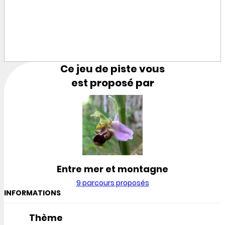
Ce jeu de piste vous
est proposé par
Entre mer et montagne
9 parcours proposés
INFORMATIONS
Thème