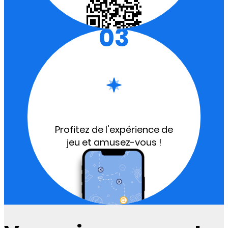
03
Profitez de l'expérience de
jeu et amusez-vous !