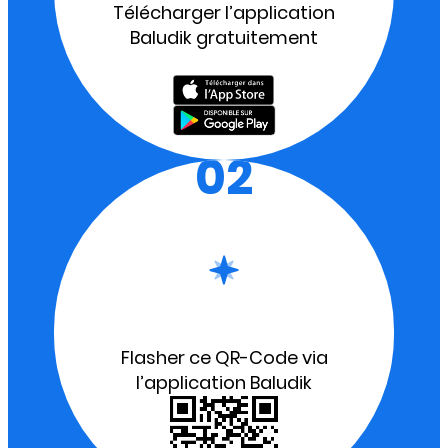
Télécharger l’application
Baludik gratuitement
02
Flasher ce QR-Code via
l’application Baludik