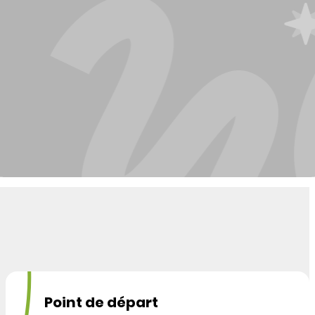
Point de départ