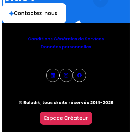
Contactez-nous
Conditions Générales de Services
Données personnelles
© Baludik, tous droits réservés 2014-2026
Espace Créateur