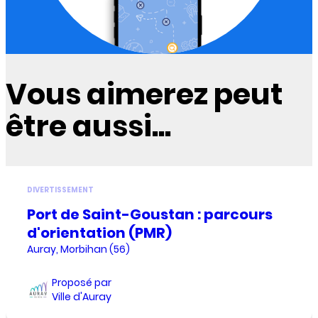
Vous aimerez peut
être aussi...
DIVERTISSEMENT
Port de Saint-Goustan : parcours
d'orientation (PMR)
Auray, Morbihan (56)
Proposé par
Ville d'Auray