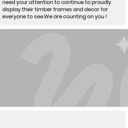
need your attention to continue to proudly
display their timber frames and decor for
everyone to see.We are counting on you !