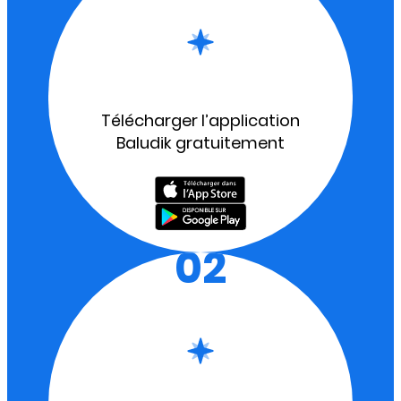
Télécharger l’application
Baludik gratuitement
02