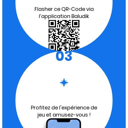
Flasher ce QR-Code via
l’application Baludik
03
Profitez de l'expérience de
jeu et amusez-vous !