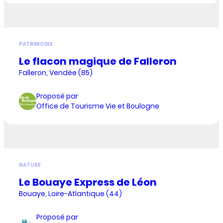
PATRIMOINE
Le flacon magique de Falleron
Falleron, Vendée (85)
Proposé par
Office de Tourisme Vie et Boulogne
NATURE
Le Bouaye Express de Léon
Bouaye, Loire-Atlantique (44)
Proposé par