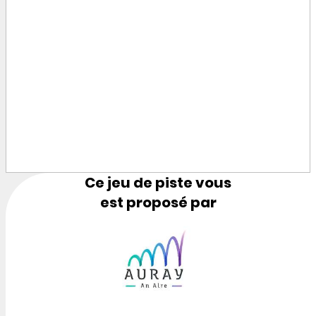
Ce jeu de piste vous
est proposé par