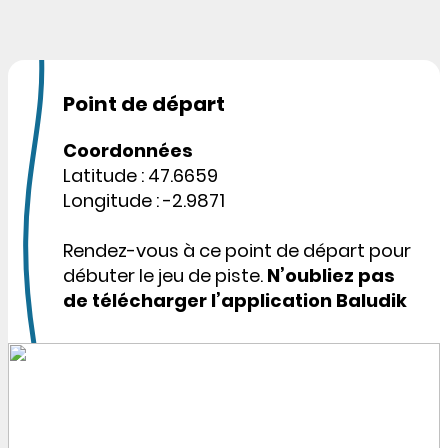
Point de départ
Coordonnées
Latitude : 47.6659
Longitude : -2.9871
Rendez-vous à ce point de départ pour
débuter le jeu de piste.
N’oubliez pas
de télécharger l’application Baludik