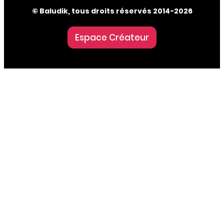
© Baludik, tous droits réservés 2014-2026
Espace Créateur