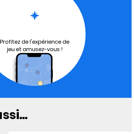
Profitez de l'expérience de
jeu et amusez-vous !
si...