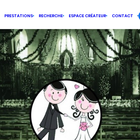
PRESTATIONS
RECHERCHE
ESPACE CRÉATEUR
CONTACT