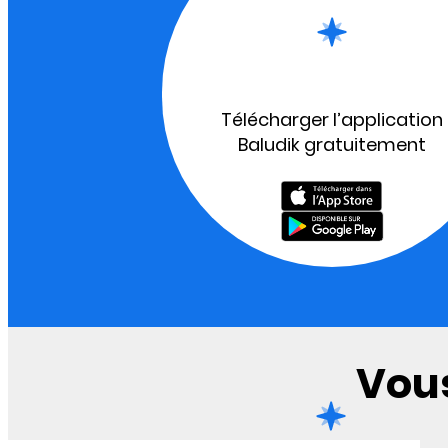
Télécharger l’application
Baludik gratuitement
Vous