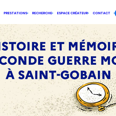
PRESTATIONS
RECHERCHE
ESPACE CRÉATEUR
CONTACT