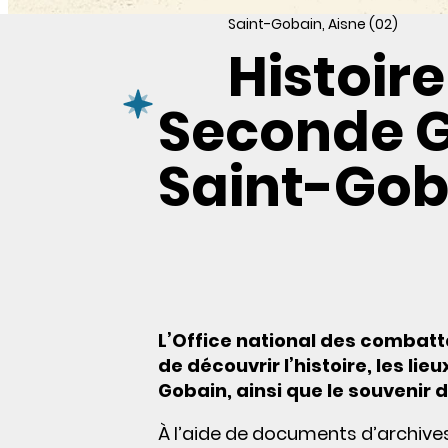
Saint-Gobain, Aisne (02)
Histoir
Seconde G
Saint-Gob
L’Office national des combat
de découvrir l’histoire, les li
Gobain, ainsi que le souvenir 
À l’aide de documents d’archive