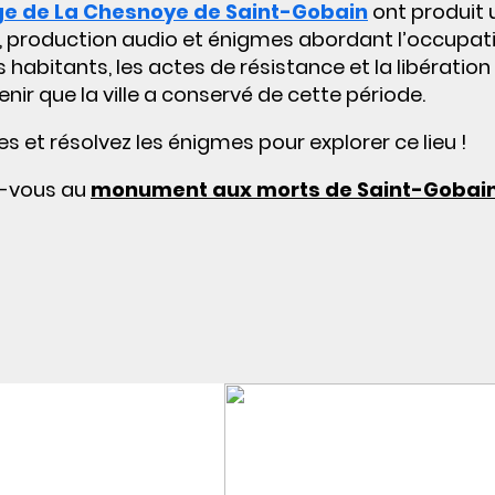
ge de La Chesnoye de Saint-Gobain
ont produit 
 production audio et énigmes abordant l’occupat
 habitants, les actes de résistance et la libération
enir que la ville a conservé de cette période.
es et résolvez les énigmes pour explorer ce lieu !
z-vous au
monument aux morts de Saint-Gobain