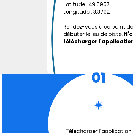
Latitude : 49.5957
Longitude : 3.3792
Rendez-vous à ce point d
débuter le jeu de piste.
N’o
télécharger l’applicatio
01
Télécharger l’application