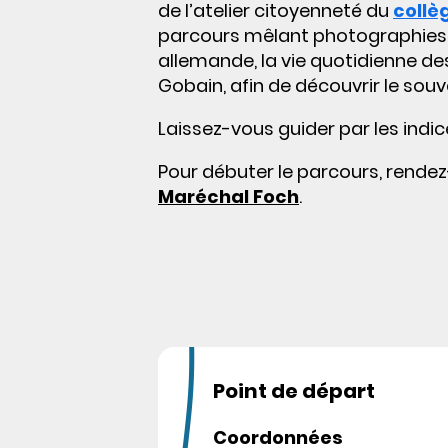
de l’atelier citoyenneté du
collè
parcours mêlant photographies,
allemande, la vie quotidienne des
Gobain, afin de découvrir le souv
Laissez-vous guider par les indic
Pour débuter le parcours, rende
Maréchal Foch
.
Point de départ
Coordonnées