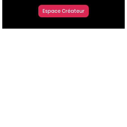
Espace Créateur