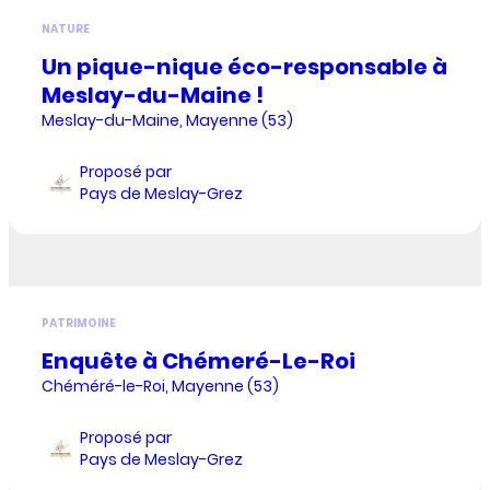
NATURE
Un pique-nique éco-responsable à
Meslay-du-Maine !
Meslay-du-Maine, Mayenne (53)
Proposé par
Pays de Meslay-Grez
PATRIMOINE
Enquête à Chémeré-Le-Roi
Chéméré-le-Roi, Mayenne (53)
Proposé par
Pays de Meslay-Grez