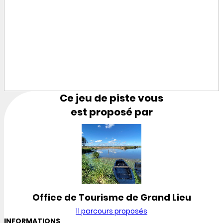
Ce jeu de piste vous
est proposé par
Office de Tourisme de Grand Lieu
11 parcours proposés
INFORMATIONS