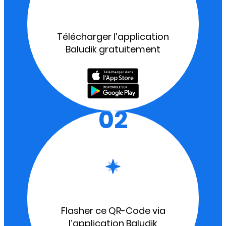
Télécharger l’application
Baludik gratuitement
02
Flasher ce QR-Code via
l’application Baludik