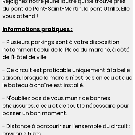
Rejoignez notre jeune loutre qui se trouve près
du pont de Pont-Saint-Martin, le pont Utrillo. Elle
vous attend !
Informations pratiques :
- Plusieurs parkings sont à votre disposition,
notamment celui de la Place du marché, à côté
de l'Hôtel de ville.
- Ce circuit est praticable uniquement à la belle
saison, lorsque le marais n'est pas en eau et que
le bateau à chaîne est installé.
- N'oubliez pas de vous munir de bonnes
chaussures, d'eau et de tout le nécessaire pour
passer un bon moment.
- Distance à parcourir sur l'ensemble du circuit :
environ 2,5 km