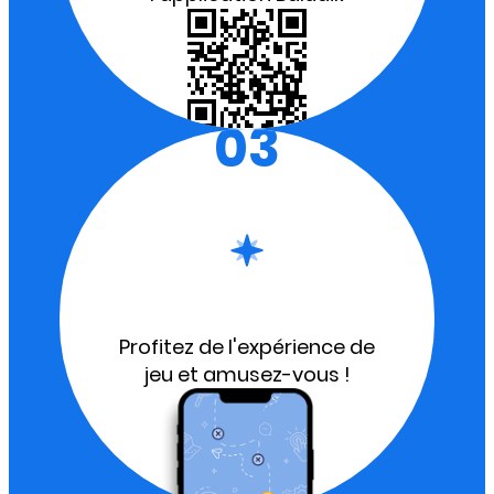
03
Profitez de l'expérience de
jeu et amusez-vous !