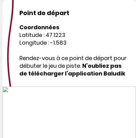
Point de départ
Coordonnées
Latitude : 47.1223
Longitude : -1.583
Rendez-vous à ce point de départ pour
débuter le jeu de piste.
N’oubliez pas
de télécharger l’application Baludik