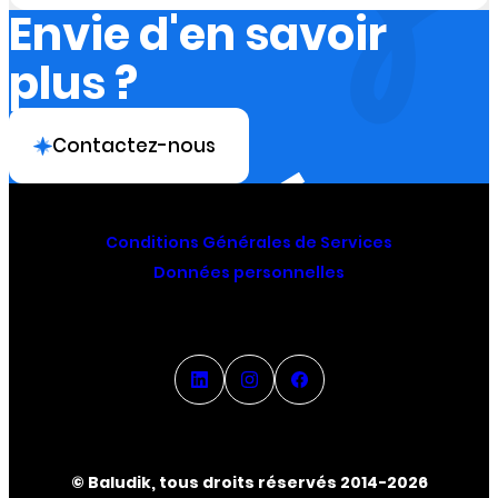
Envie d'en savoir
plus ?
Contactez-nous
Conditions Générales de Services
Données personnelles
© Baludik, tous droits réservés 2014-2026