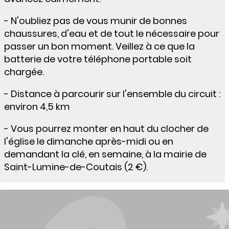
- N'oubliez pas de vous munir de bonnes
chaussures, d'eau et de tout le nécessaire pour
passer un bon moment. Veillez à ce que la
batterie de votre téléphone portable soit
chargée.
- Distance à parcourir sur l'ensemble du circuit :
environ 4,5 km
- Vous pourrez monter en haut du clocher de
l'église le dimanche après-midi ou en
demandant la clé, en semaine, à la mairie de
Saint-Lumine-de-Coutais (2 €).