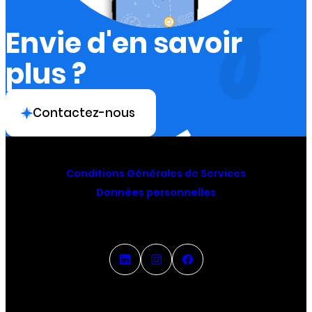
Envie d'en savoir
plus ?
Contactez-nous
Conditions Générales de Services
Données personnelles