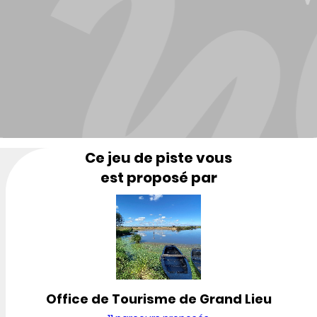
Ce jeu de piste vous
est proposé par
Office de Tourisme de Grand Lieu