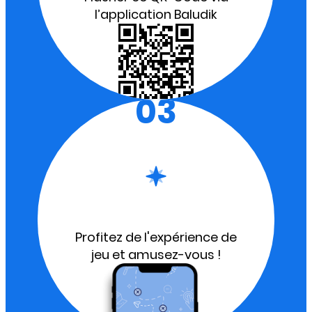
l’application Baludik
03
Profitez de l'expérience de
jeu et amusez-vous !