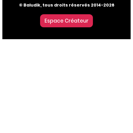
© Baludik, tous droits réservés 2014-2026
Espace Créateur