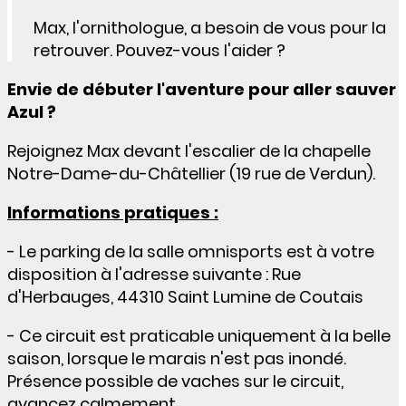
Max, l'ornithologue, a besoin de vous pour la
retrouver. Pouvez-vous l'aider ?
Envie de débuter l'aventure pour aller sauver
Azul ?
Rejoignez Max devant l'escalier de la chapelle
Notre-Dame-du-Châtellier (19 rue de Verdun).
Informations pratiques :
- Le parking de la salle omnisports est à votre
disposition à l'adresse suivante :
Rue
d'Herbauges, 44310
Saint Lumine de Coutais
- Ce circuit est praticable uniquement à la belle
saison, lorsque le marais n'est pas inondé.
Présence possible de vaches sur le circuit,
avancez calmement.