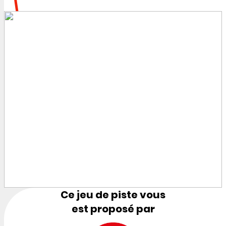
Ce jeu de piste vous
est proposé par