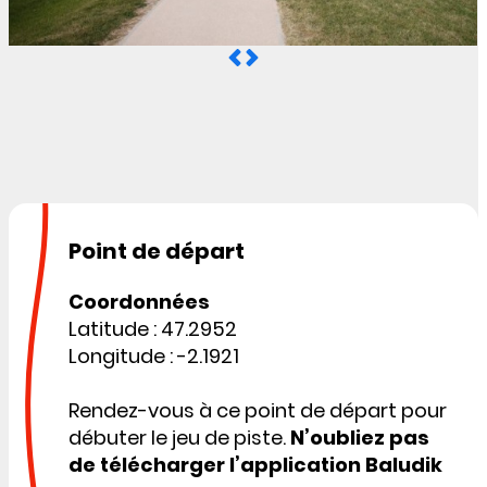
Point de départ
Coordonnées
Latitude : 47.2952
Longitude : -2.1921
Rendez-vous à ce point de départ pour
débuter le jeu de piste.
N’oubliez pas
de télécharger l’application Baludik