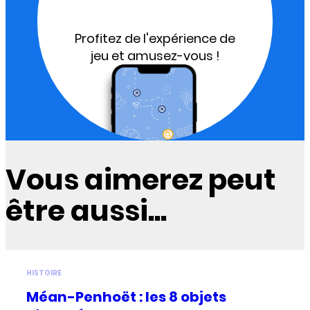
Profitez de l'expérience de
jeu et amusez-vous !
Vous aimerez peut
être aussi...
HISTOIRE
Méan-Penhoët : les 8 objets