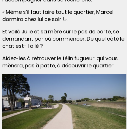
« Même s’il faut faire tout le quartier, Marcel
dormira chez lui ce soir !».
Et voilà Julie et sa mère sur le pas de porte, se
demandant par où commencer. De quel côté le
chat est-il allé ?
A
idez-les à retrouver le félin fugueur, qui vous
mènera, pas à patte, à découvrir le quartier.