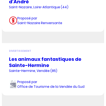
d'André
Saint-Nazaire, Loire-Atlantique (44)
Proposé par
Saint-Nazaire Renversante
DIVERTISSEMENT
Les animaux fantastiques de
Sainte-Hermine
Sainte-Hermine, Vendée (85)
Proposé par
Office de Tourisme de la Vendée du Sud