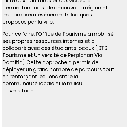
piste aux habitants et aux visiteurs,
permettant ainsi de découvrir la région et
les nombreux événements ludiques
proposés par la ville.
Pour ce faire, l’Office de Tourisme a mobilisé
ses propres ressources internes et a
collaboré avec des étudiants locaux ( BTS
Tourisme et Université de Perpignan Via
Domitia). Cette approche a permis de
déployer un grand nombre de parcours tout
en renforçant les liens entre la
communauté locale et le milieu
universitaire.