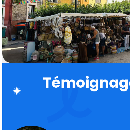
Témoignag