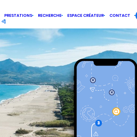
PRESTATIONS
RECHERCHE
ESPACE CRÉATEUR
CONTACT