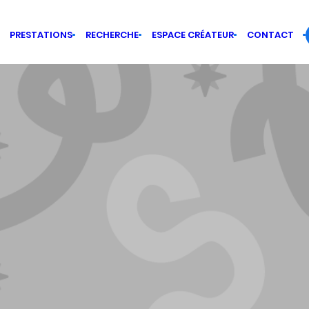
PRESTATIONS
RECHERCHE
ESPACE CRÉATEUR
CONTACT