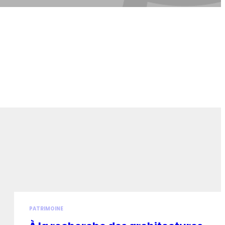
PATRIMOINE