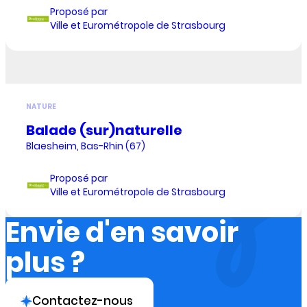
Proposé par
Ville et Eurométropole de Strasbourg
NATURE
Balade (sur)naturelle
Blaesheim, Bas-Rhin (67)
Proposé par
Ville et Eurométropole de Strasbourg
Envie d'en savoir
plus ?
Contactez-nous