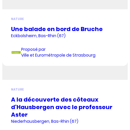
NATURE
Une balade en bord de Bruche
Eckbolsheim, Bas-Rhin (67)
Proposé par
Ville et Eurométropole de Strasbourg
NATURE
A la découverte des côteaux
d'Hausbergen avec le professeur
Aster
Niederhausbergen, Bas-Rhin (67)