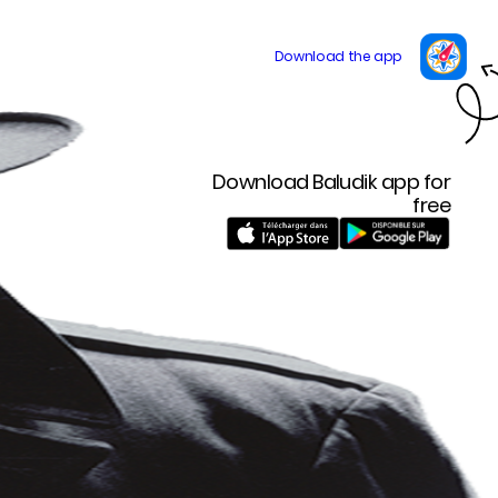
Download Baludik app for
free