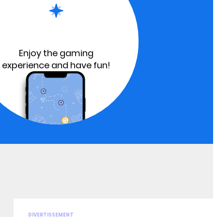
Enjoy the gaming
experience and have fun!
DIVERTISSEMENT