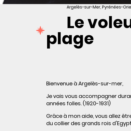
Argelès-sur-Mer, Pyrénées-Orie
Le voleu
plage
Bienvenue à Argelès-sur-mer,
Je vais vous accompagner durant
années folles. (1920-1931)
Grâce à mon aide, vous allez être
du collier des grands rois d'Egypt