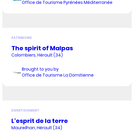
Office de Tourisme Pyrénées Méditerranée
PATRIMOINE
The spirit of Malpas
Colombiers, Hérault (34)
Brought to you by
Office de Tourisme La Domitienne
DIVERTISSEMENT
L'esprit de la terre
Maureilhan, Hérault (34)