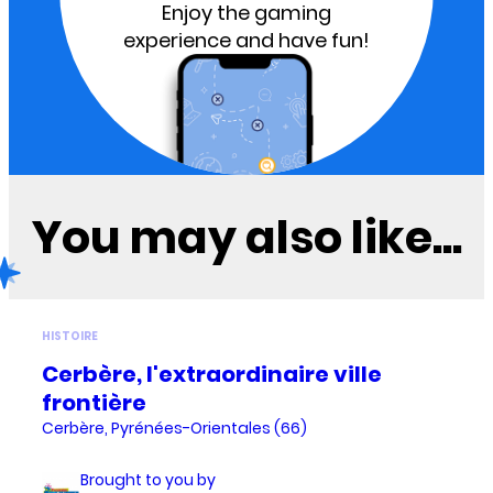
Enjoy the gaming
experience and have fun!
You may also like...
HISTOIRE
Cerbère, l'extraordinaire ville
frontière
Cerbère, Pyrénées-Orientales (66)
Brought to you by