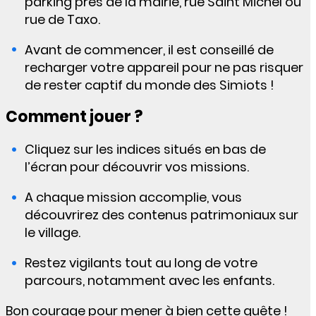
parking près de la mairie, rue Saint Michel ou
rue de Taxo.
Avant de commencer, il est conseillé de
recharger votre appareil pour ne pas risquer
de rester captif du monde des Simiots !
Comment jouer ?
Cliquez sur les indices situés en bas de
l’écran pour découvrir vos missions.
A chaque mission accomplie, vous
découvrirez des contenus patrimoniaux sur
le village.
Restez vigilants tout au long de votre
parcours, notamment avec les enfants.
Bon courage pour mener à bien cette quête !