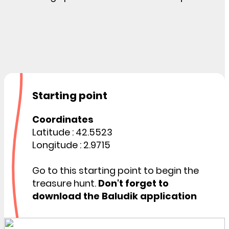
Starting point
Coordinates
Latitude : 42.5523
Longitude : 2.9715
Go to this starting point to begin the
treasure hunt.
Don't forget to
download the Baludik application