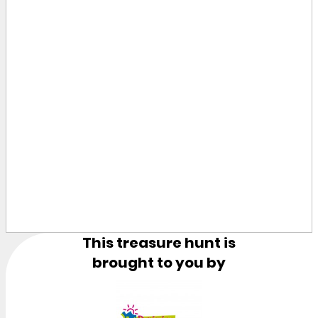
This treasure hunt is
brought to you by