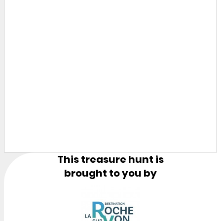
This treasure hunt is
brought to you by