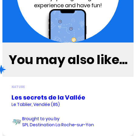
experience and have fun!
You may also like...
NATURE
Les secrets de la Vallée
Le Tablier, Vendée (85)
Brought to you by
SPL Destination La Roche-sur-Yon