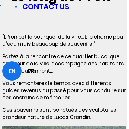
CONTACT US
"L'Yon est le pourquoi de la ville... Elle charrie peu
d'eau mais beaucoup de souvenirs!"
Partez à la rencontre de ce quartier bucolique
au coeur de la ville, accompagné des habitants
EN
FR
qui se souviennent...
Vous remonterez le temps avec différents
guides revenus du passé pour vous conduire sur
ces chemins de mémoires...
Ces souvenirs sont ponctués des sculptures
grandeur nature de Lucas Grandin.