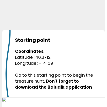
Starting point
Coordinates
Latitude : 46.6712
Longitude : -1.4159
Go to this starting point to begin the
treasure hunt.
Don't forget to
download the Baludik application