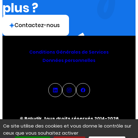
plus ?
Contactez-nous
Conditions Générales de Services
Données personnelles
© Baludik, tous droits réservés 2014-2026
Ce site utilise des cookies et vous donne le contrôle sur
ceux que vous souhaitez activer
Espace Créateur