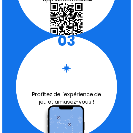
03
Profitez de l'expérience de
jeu et amusez-vous !