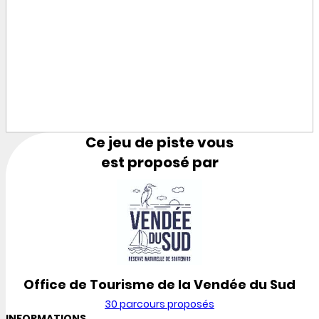
Ce jeu de piste vous
est proposé par
Office de Tourisme de la Vendée du Sud
30 parcours proposés
INFORMATIONS