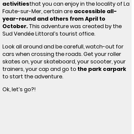
activities
that you can enjoy in the locality of La
Faute-sur-Mer, certain are
accessible all-
year-round and others from April to
October
.
This adventure was created by the
Sud Vendée Littoral’s tourist office.
Look all around and be carefull, watch-out for
cars when crossing the roads. Get your roller
skates on, your skateboard, your scooter, your
trainers, your cap and go to
the park carpark
to start the adventure.
Ok, let’s go?!