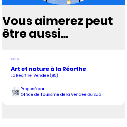
Vous aimerez peut
être aussi...
ARTS
Art et nature à la Réorthe
La Réorthe, Vendée (85)
Proposé par
Office de Tourisme de la Vendée du Sud