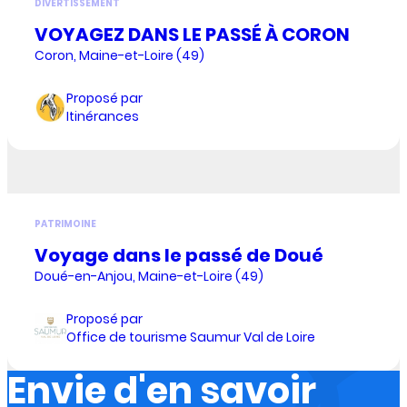
DIVERTISSEMENT
VOYAGEZ DANS LE PASSÉ À CORON
Coron, Maine-et-Loire (49)
Proposé par
Itinérances
PATRIMOINE
Voyage dans le passé de Doué
Doué-en-Anjou, Maine-et-Loire (49)
Proposé par
Office de tourisme Saumur Val de Loire
Envie d'en savoir