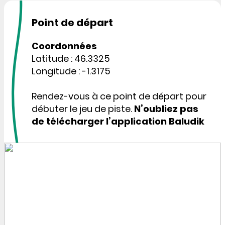
Point de départ
Coordonnées
Latitude : 46.3325
Longitude : -1.3175
Rendez-vous à ce point de départ pour
débuter le jeu de piste.
N’oubliez pas
de télécharger l’application Baludik