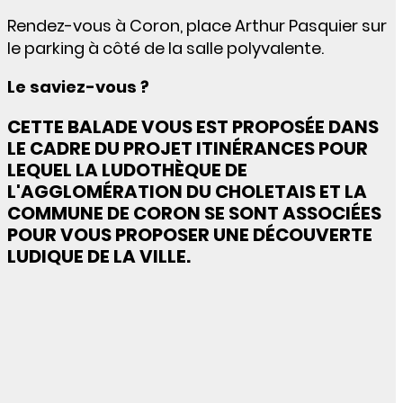
Rendez-vous à Coron, place Arthur Pasquier sur
le parking à côté de la salle polyvalente.
Le saviez-vous ?
CETTE BALADE VOUS EST PROPOSÉE DANS
LE CADRE DU PROJET ITINÉRANCES POUR
LEQUEL LA LUDOTHÈQUE DE
L'AGGLOMÉRATION DU CHOLETAIS ET LA
COMMUNE DE CORON SE SONT ASSOCIÉES
POUR VOUS PROPOSER UNE DÉCOUVERTE
LUDIQUE DE LA VILLE.