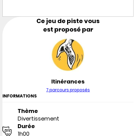
Ce jeu de piste vous
est proposé par
Itinérances
7 parcours proposés
INFORMATIONS
Thème
Divertissement
Durée
1h00