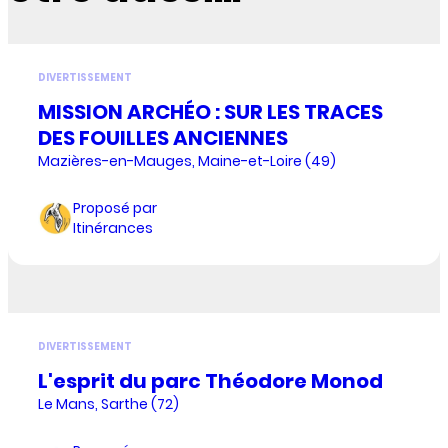
DIVERTISSEMENT
MISSION ARCHÉO : SUR LES TRACES
DES FOUILLES ANCIENNES
Mazières-en-Mauges, Maine-et-Loire (49)
Proposé par
Itinérances
DIVERTISSEMENT
L'esprit du parc Théodore Monod
Le Mans, Sarthe (72)