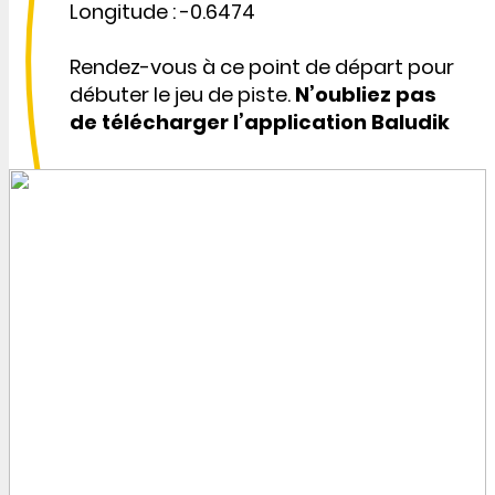
Longitude : -0.6474
Rendez-vous à ce point de départ pour
débuter le jeu de piste.
N’oubliez pas
de télécharger l’application Baludik