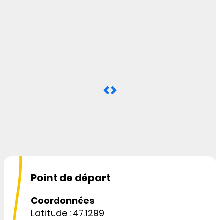
Point de départ
Coordonnées
Latitude : 47.1299