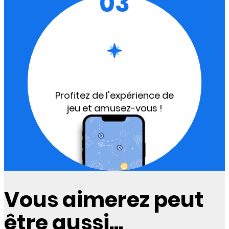
03
Profitez de l'expérience de
jeu et amusez-vous !
Vous aimerez peut
être aussi...