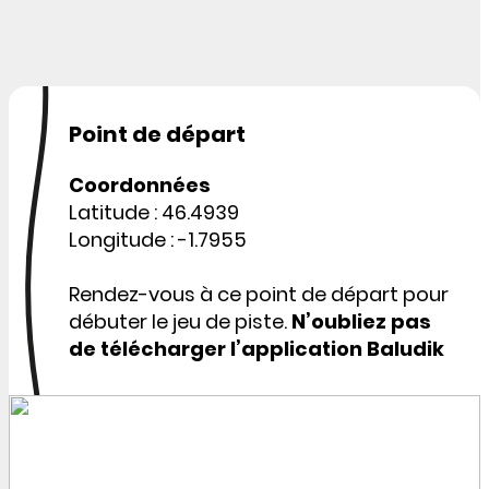
Point de départ
Coordonnées
Latitude : 46.4939
Longitude : -1.7955
Rendez-vous à ce point de départ pour
débuter le jeu de piste.
N’oubliez pas
de télécharger l’application Baludik