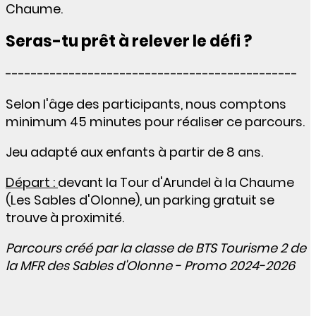
Chaume.
Seras-tu prêt à relever le défi ?
----------------------------------------------
Selon l'âge des participants, nous comptons
minimum 45 minutes pour réaliser ce parcours.
Jeu adapté aux enfants à partir de 8 ans.
Départ :
devant la Tour d'Arundel à la Chaume
(Les Sables d'Olonne), un parking gratuit se
trouve à proximité.
Parcours créé par la classe de BTS Tourisme 2 de
la MFR des Sables d'Olonne - Promo 2024-2026