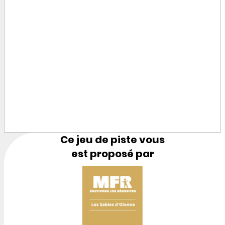
Ce jeu de piste vous
est proposé par