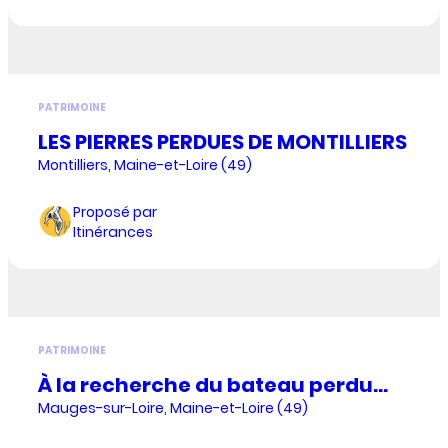
PATRIMOINE
LES PIERRES PERDUES DE MONTILLIERS
Montilliers, Maine-et-Loire (49)
Proposé par
Itinérances
PATRIMOINE
À la recherche du bateau perdu...
Mauges-sur-Loire, Maine-et-Loire (49)