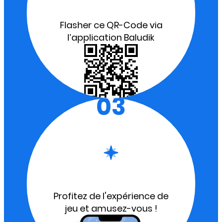
Flasher ce QR-Code via
l’application Baludik
03
Profitez de l'expérience de
jeu et amusez-vous !