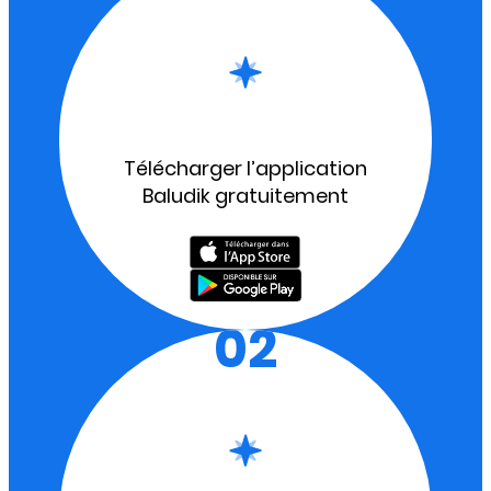
Télécharger l’application
Baludik gratuitement
02