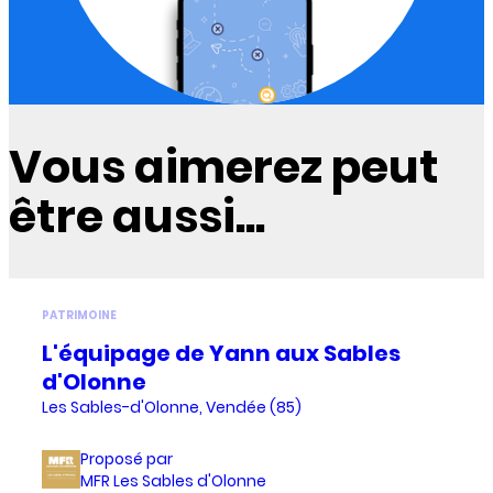
Vous aimerez peut
être aussi...
PATRIMOINE
L'équipage de Yann aux Sables
d'Olonne
Les Sables-d'Olonne, Vendée (85)
Proposé par
MFR Les Sables d'Olonne