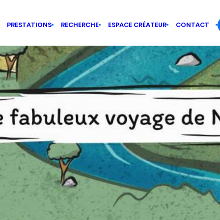
PRESTATIONS
RECHERCHE
ESPACE CRÉATEUR
CONTACT