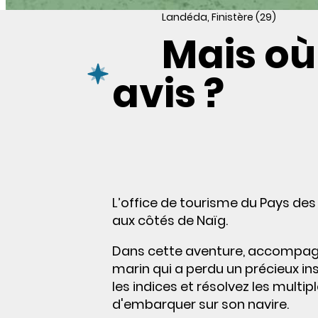
Landéda, Finistère (29)
Mais où
avis ?
L’office de tourisme du Pays des
aux côtés de Naïg.
Dans cette aventure, accompagnez
marin qui a perdu un précieux ins
les indices et résolvez les multi
d'embarquer sur son navire.