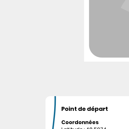
Point de départ
Coordonnées