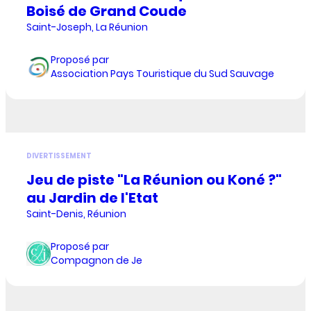
Boisé de Grand Coude
Saint-Joseph, La Réunion
Proposé par
Association Pays Touristique du Sud Sauvage
DIVERTISSEMENT
Jeu de piste "La Réunion ou Koné ?"
au Jardin de l'Etat
Saint-Denis, Réunion
Proposé par
Compagnon de Je