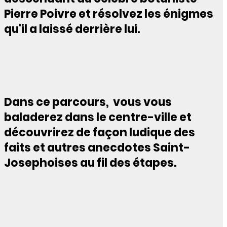
Pierre Poivre et résolvez les énigmes
qu'il a laissé derrière lui.
Dans ce parcours, vous vous
baladerez dans le centre-ville et
découvrirez de façon ludique des
faits et autres anecdotes Saint-
Josephoises au fil des étapes.