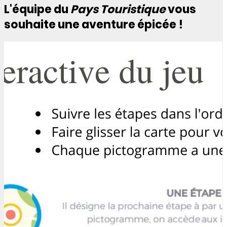
L'équipe du
Pays Touristique
vous
souhaite une aventure épicée !