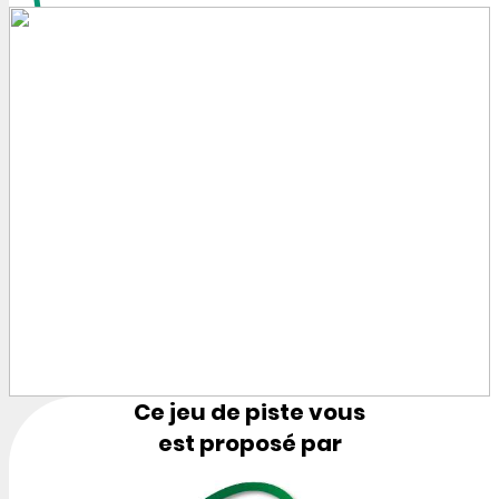
Ce jeu de piste vous
est proposé par