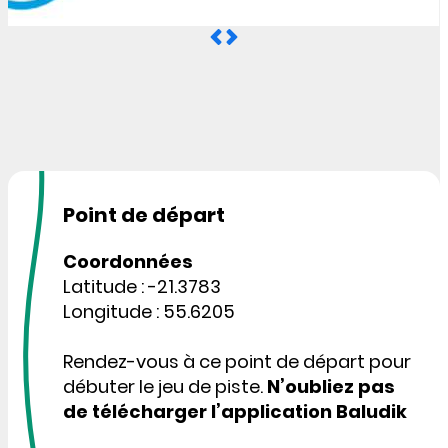
Point de départ
Coordonnées
Latitude : -21.3783
Longitude : 55.6205
Rendez-vous à ce point de départ pour
débuter le jeu de piste.
N’oubliez pas
de télécharger l’application Baludik