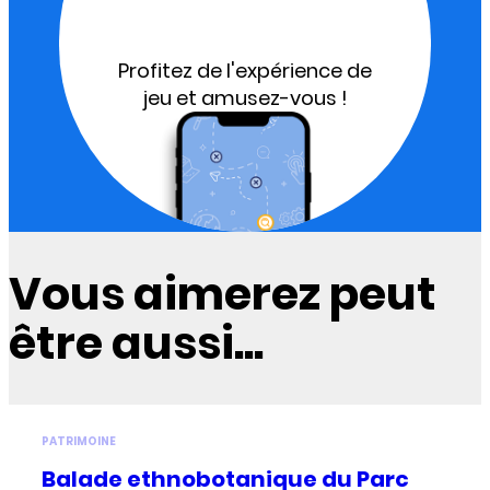
Profitez de l'expérience de
jeu et amusez-vous !
Vous aimerez peut
être aussi...
PATRIMOINE
Balade ethnobotanique du Parc