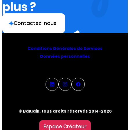
plus ?
Contactez-nous
Conditions Générales de Services
Données personnelles
© Baludik, tous droits réservés 2014-2026
Espace Créateur