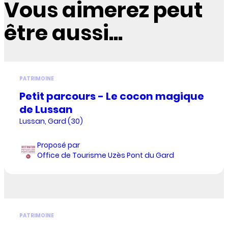
Vous aimerez peut
être aussi...
PATRIMOINE
Petit parcours - Le cocon magique
de Lussan
Lussan, Gard (30)
Proposé par
Office de Tourisme Uzès Pont du Gard
PATRIMOINE