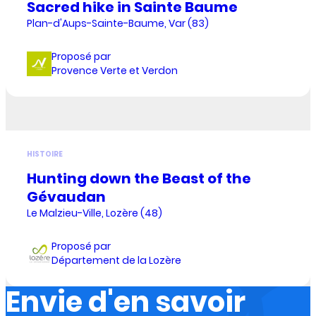
Sacred hike in Sainte Baume
Plan-d'Aups-Sainte-Baume, Var (83)
Proposé par
Provence Verte et Verdon
HISTOIRE
Hunting down the Beast of the
Gévaudan
Le Malzieu-Ville, Lozère (48)
Proposé par
Département de la Lozère
Envie d'en savoir