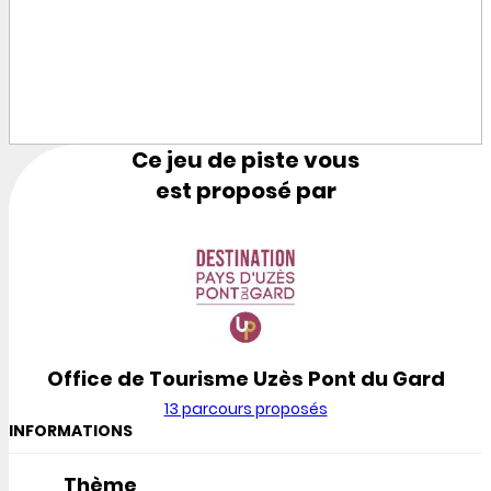
Ce jeu de piste vous
est proposé par
Office de Tourisme Uzès Pont du Gard
13 parcours proposés
INFORMATIONS
Thème