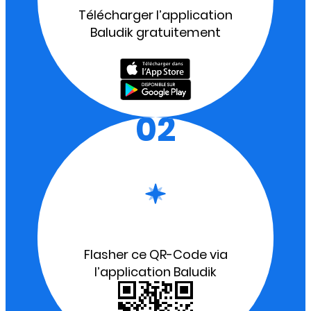
Télécharger l’application
Baludik gratuitement
02
Flasher ce QR-Code via
l’application Baludik