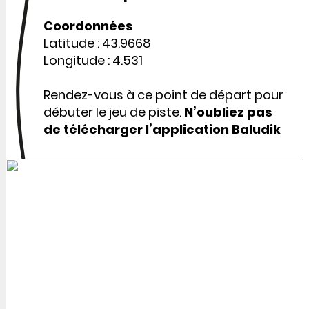
Coordonnées
Latitude : 43.9668
Longitude : 4.531
Rendez-vous à ce point de départ pour
débuter le jeu de piste.
N’oubliez pas
de télécharger l’application Baludik