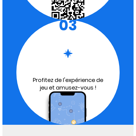
03
Profitez de l'expérience de
jeu et amusez-vous !