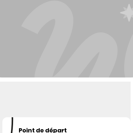
Point de départ