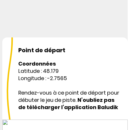
Point de départ
Coordonnées
Latitude : 48.179
Longitude : -2.7565
Rendez-vous à ce point de départ pour
débuter le jeu de piste.
N’oubliez pas
de télécharger l’application Baludik