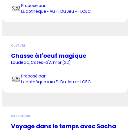
Proposé par
Ludothèque « Au Fil Du Jeu » - LCBC
CULTURE
Chasse à l'oeuf magique
Loudéac, Côtes-d'Armor (22)
Proposé par
Ludothèque « Au Fil Du Jeu » - LCBC
PATRIMOINE
Voyage dans le temps avec Sacha