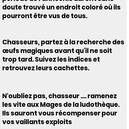
doute trouvé un endroit coloré où ils
pourront être vus de tous.
Chasseurs, partez à la recherche des
œufs magiques avant qu'il ne soit
trop tard. Suivez les indices et
retrouvez leurs cachettes.
N'oubliez pas, chasseur .... ramenez
les vite aux Mages de la ludothèque.
Ils sauront vous récompenser pour
vos vaillants exploits