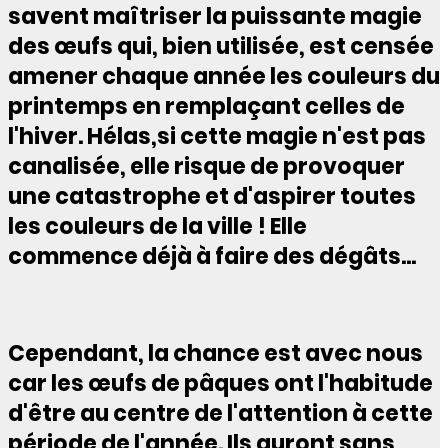
savent maîtriser la puissante magie
des œufs qui, bien utilisée, est censée
amener chaque année les couleurs du
printemps en remplaçant celles de
l'hiver. Hélas,si cette magie n'est pas
canalisée, elle risque de provoquer
une catastrophe et d'aspirer toutes
les couleurs de la ville ! Elle
commence déjà à faire des dégâts...
Cependant, la chance est avec nous
car les œufs de pâques ont l'habitude
d'être au centre de l'attention à cette
période de l'année. Ils auront sans