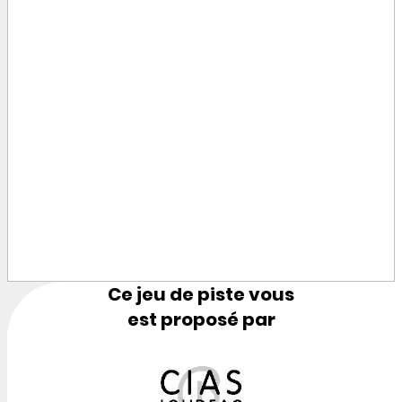
Ce jeu de piste vous
est proposé par