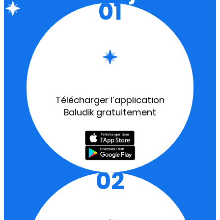
01
Télécharger l’application
Baludik gratuitement
02