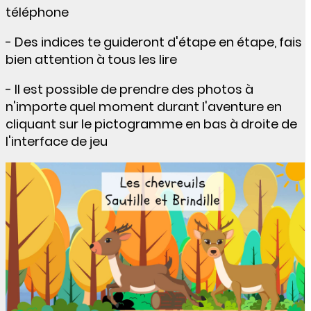
téléphone
- Des indices te guideront d'étape en étape, fais
bien attention à tous les lire
- Il est possible de prendre des photos à
n'importe quel moment durant l'aventure en
cliquant sur le pictogramme en bas à droite de
l'interface de jeu