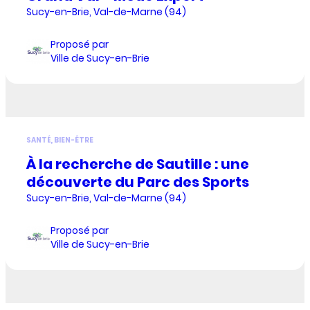
Sucy-en-Brie, Val-de-Marne (94)
Proposé par
Ville de Sucy-en-Brie
SANTÉ, BIEN-ÊTRE
À la recherche de Sautille : une
découverte du Parc des Sports
Sucy-en-Brie, Val-de-Marne (94)
Proposé par
Ville de Sucy-en-Brie