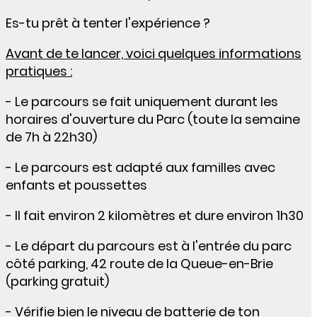
Es-tu prêt à tenter l'expérience ?
Avant de te lancer, voici quelques informations
pratiques :
-
Le parcours se fait uniquement durant les
horaires d'ouverture du Parc (toute la semaine
de 7h à 22h30)
- Le parcours est adapté aux familles avec
enfants et poussettes
- Il fait environ 2 kilomètres et dure environ 1h30
- Le départ du parcours est à l'entrée du parc
côté parking, 42 route de la Queue-en-Brie
(parking gratuit)
- Vérifie bien le niveau de batterie de ton