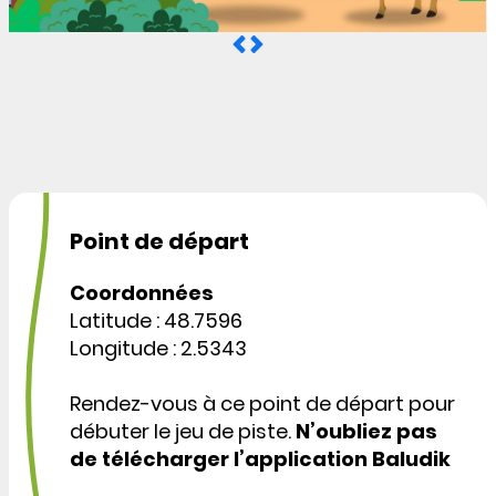
Point de départ
Coordonnées
Latitude : 48.7596
Longitude : 2.5343
Rendez-vous à ce point de départ pour
débuter le jeu de piste.
N’oubliez pas
de télécharger l’application Baludik