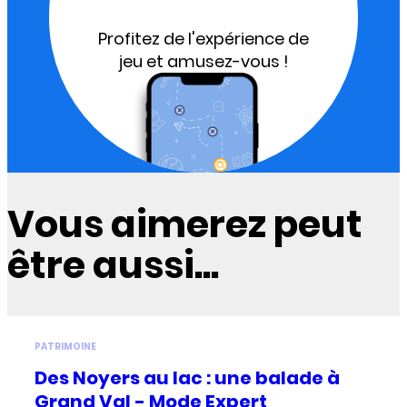
Profitez de l'expérience de
jeu et amusez-vous !
Vous aimerez peut
être aussi...
PATRIMOINE
Des Noyers au lac : une balade à
Grand Val - Mode Expert