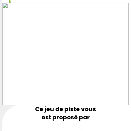
Ce jeu de piste vous
est proposé par