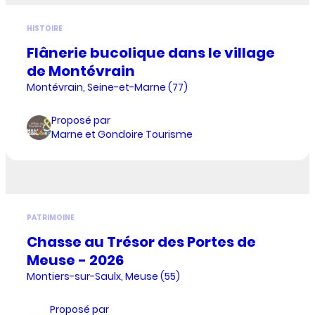
HISTOIRE
Flânerie bucolique dans le village
de Montévrain
Montévrain, Seine-et-Marne (77)
Proposé par
Marne et Gondoire Tourisme
PATRIMOINE
Chasse au Trésor des Portes de
Meuse - 2026
Montiers-sur-Saulx, Meuse (55)
Proposé par