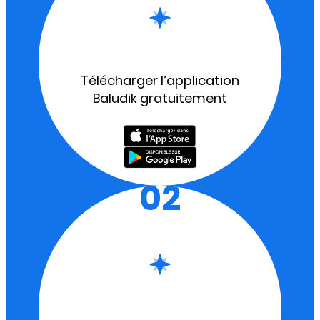
Télécharger l’application
Baludik gratuitement
02