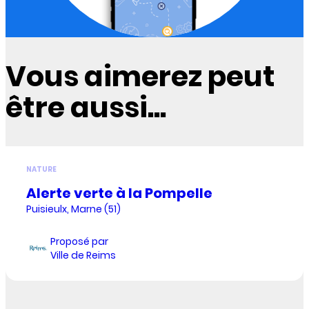
Vous aimerez peut
être aussi...
NATURE
Alerte verte à la Pompelle
Puisieulx, Marne (51)
Proposé par
Ville de Reims