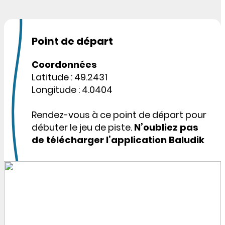
Point de départ
Coordonnées
Latitude : 49.2431
Longitude : 4.0404
Rendez-vous à ce point de départ pour
débuter le jeu de piste.
N’oubliez pas
de télécharger l’application Baludik