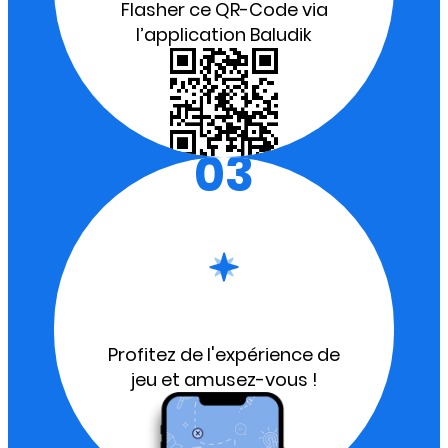
Flasher ce QR-Code via
l’application Baludik
03
Profitez de l'expérience de
jeu et amusez-vous !