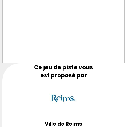
Ce jeu de piste vous
est proposé par
Ville de Reims