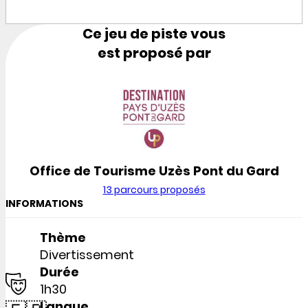
Ce jeu de piste vous
est proposé par
Office de Tourisme Uzès Pont du Gard
13 parcours proposés
INFORMATIONS
Thème
Divertissement
Durée
1h30
Langue