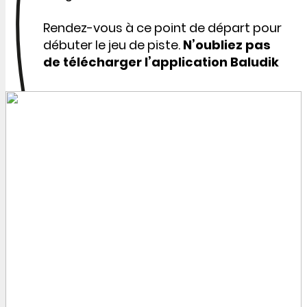
Rendez-vous à ce point de départ pour
débuter le jeu de piste.
N’oubliez pas
de télécharger l’application Baludik