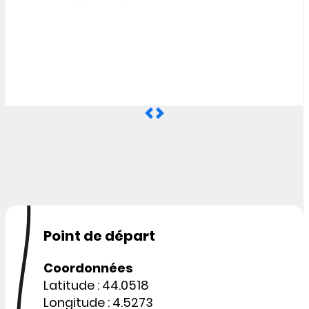
Point de départ
Coordonnées
Latitude : 44.0518
Longitude : 4.5273