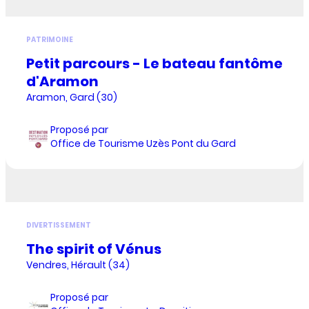
PATRIMOINE
Petit parcours - Le bateau fantôme
d'Aramon
Aramon, Gard (30)
Proposé par
Office de Tourisme Uzès Pont du Gard
DIVERTISSEMENT
The spirit of Vénus
Vendres, Hérault (34)
Proposé par