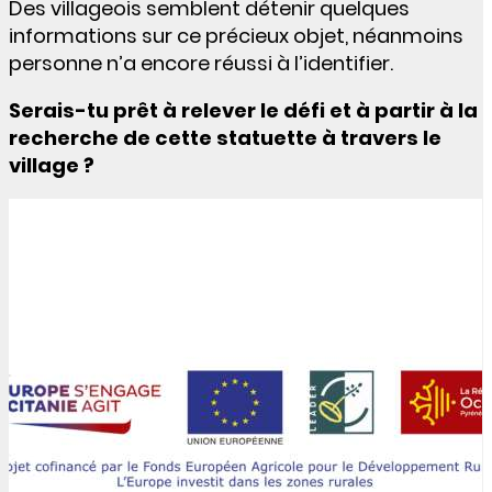
Des villageois semblent détenir quelques
informations sur ce précieux objet, néanmoins
personne n’a encore réussi à l’identifier.
Serais-tu prêt à relever le défi et à partir à la
recherche de cette statuette à travers le
village ?