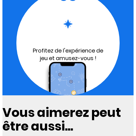
Profitez de l'expérience de
jeu et amusez-vous !
Vous aimerez peut
être aussi...