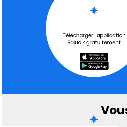
Télécharger l’application
Baludik gratuitement
Vous