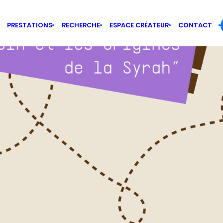
PRESTATIONS
RECHERCHE
ESPACE CRÉATEUR
CONTACT