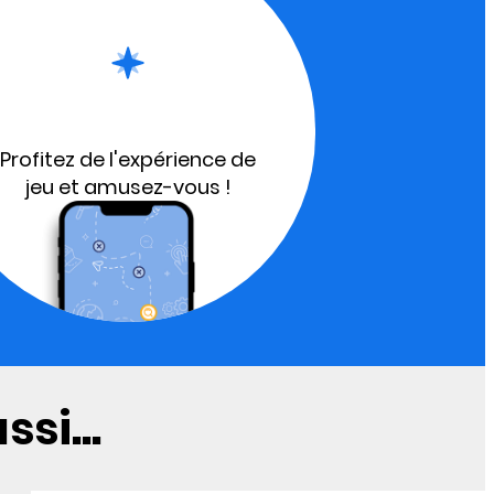
Profitez de l'expérience de
jeu et amusez-vous !
si...