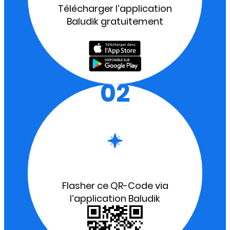
Télécharger l’application
Baludik gratuitement
02
Flasher ce QR-Code via
l’application Baludik