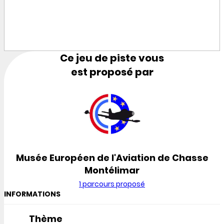
Ce jeu de piste vous
est proposé par
Musée Européen de l'Aviation de Chasse
Montélimar
1 parcours proposé
INFORMATIONS
Thème