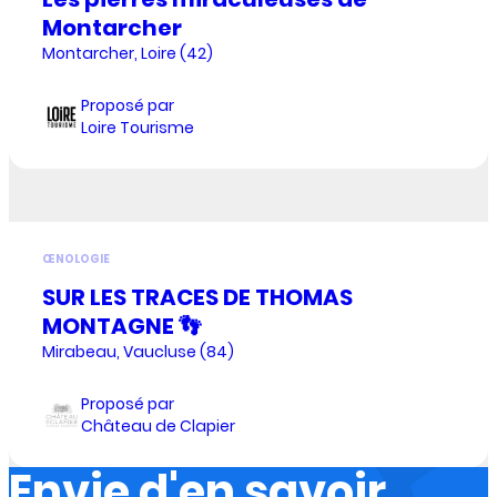
Montarcher
Montarcher, Loire (42)
Proposé par
Loire Tourisme
ŒNOLOGIE
SUR LES TRACES DE THOMAS
MONTAGNE 👣
Mirabeau, Vaucluse (84)
Proposé par
Château de Clapier
Envie d'en savoir