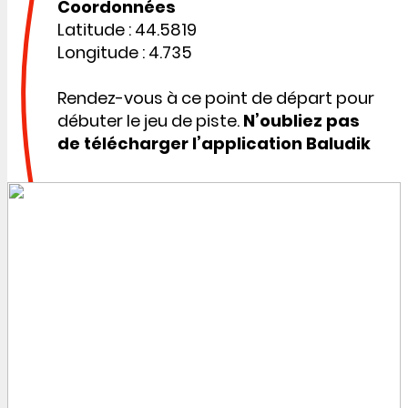
Coordonnées
Latitude : 44.5819
Longitude : 4.735
Rendez-vous à ce point de départ pour
débuter le jeu de piste.
N’oubliez pas
de télécharger l’application Baludik