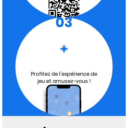
03
Profitez de l'expérience de
jeu et amusez-vous !