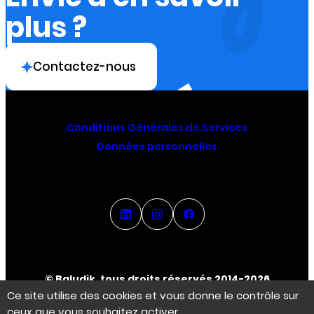
plus ?
Contactez-nous
Conditions Générales de Services
Données personnelles
© Baludik, tous droits réservés 2014-2026
Ce site utilise des cookies et vous donne le contrôle sur
ceux que vous souhaitez activer