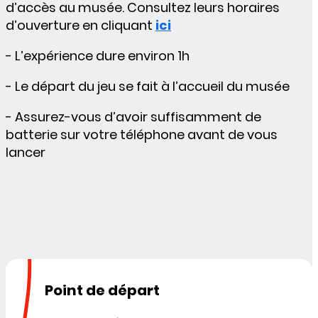
d’accès au musée. Consultez leurs horaires
d’ouverture en cliquant
ici
- L’expérience dure environ 1h
- Le départ du jeu se fait à l’accueil du musée
- Assurez-vous d’avoir suffisamment de
batterie sur votre téléphone avant de vous
lancer
Point de départ