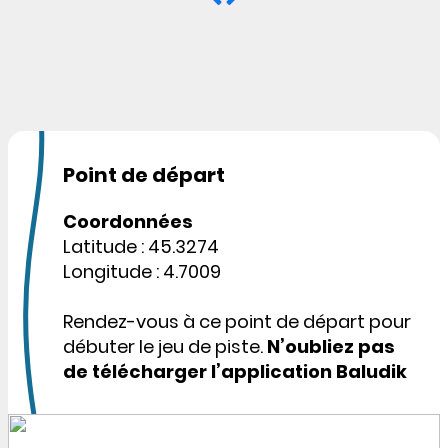
Point de départ
Coordonnées
Latitude : 45.3274
Longitude : 4.7009
Rendez-vous à ce point de départ pour
débuter le jeu de piste.
N’oubliez pas
de télécharger l’application Baludik