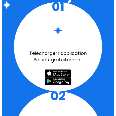
01
Télécharger l’application
Baludik gratuitement
02