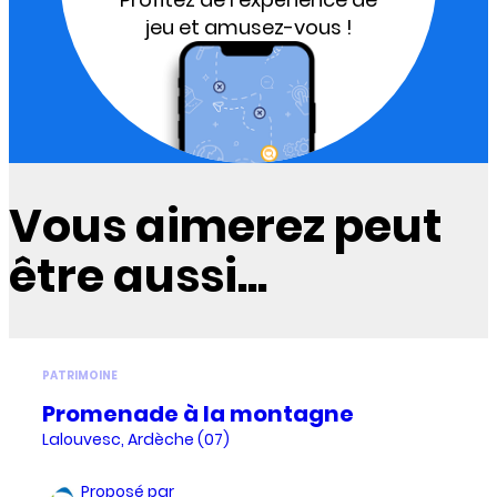
jeu et amusez-vous !
Vous aimerez peut
être aussi...
PATRIMOINE
Promenade à la montagne
Lalouvesc, Ardèche (07)
Proposé par