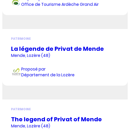
Office de Tourisme Ardèche Grand Air
PATRIMOINE
La légende de Privat de Mende
Mende, Lozère (48)
Proposé par
Département de la Lozère
PATRIMOINE
The legend of Privat of Mende
Mende, Lozère (48)