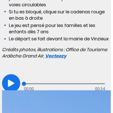
voies circulables
Si tu es bloqué, clique sur le cadenas rouge
en bas à droite
Le jeu est pensé pour les familles et les
enfants dès 7 ans
Le départ se fait devant la mairie de Vinzieux
Crédits photos, illustrations : Office de Tourisme
Ardèche Grand Air,
Vecteezy
00:00
00:34