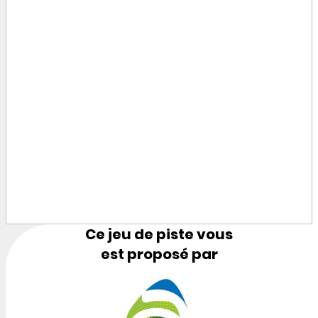
Ce jeu de piste vous
est proposé par