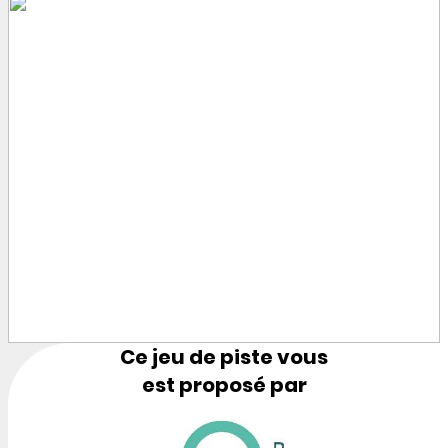
Ce jeu de piste vous
est proposé par