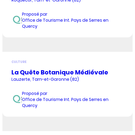
Proposé par
Office de Tourisme Int. Pays de Serres en
Quercy
CULTURE
La Quête Botanique Médiévale
Lauzerte, Tarn-et-Garonne (82)
Proposé par
Office de Tourisme Int. Pays de Serres en
Quercy