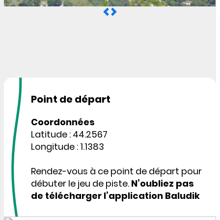
Point de départ
Coordonnées
Latitude : 44.2567
Longitude : 1.1383
Rendez-vous à ce point de départ pour
débuter le jeu de piste.
N’oubliez pas
de télécharger l’application Baludik