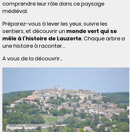
comprendre leur rôle dans ce paysage
médiéval.
Préparez-vous à lever les yeux, suivre les
sentiers, et découvrir un
monde vert qui se
mêle à l’histoire de Lauzerte
. Chaque arbre a
une histoire à raconter…
A vous de la découvrir...