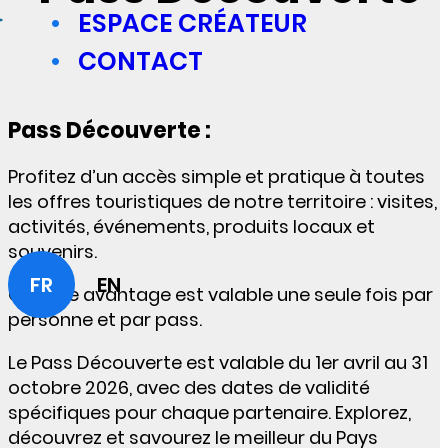
ESPACE CRÉATEUR
CONTACT
Pass Découverte :
Profitez d’un accès simple et pratique à toutes
les offres touristiques de notre territoire : visites,
activités, événements, produits locaux et
souvenirs.
FR
EN
Chaque avantage est valable une seule fois par
personne et par pass.
Le Pass Découverte est valable du 1er avril au 31
octobre 2026, avec des dates de validité
spécifiques pour chaque partenaire. Explorez,
découvrez et savourez le meilleur du Pays