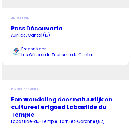
ANIMATION
Pass Découverte
Aurillac, Cantal (15)
Proposé par
Les Offices de Tourisme du Cantal
DIVERTISSEMENT
Een wandeling door natuurlijk en
cultureel erfgoed Labastide du
Temple
Labastide-du-Temple, Tarn-et-Garonne (82)