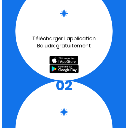
Télécharger l’application
Baludik gratuitement
02