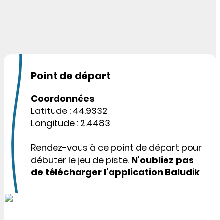
Point de départ
Coordonnées
Latitude : 44.9332
Longitude : 2.4483
Rendez-vous à ce point de départ pour
débuter le jeu de piste.
N’oubliez pas
de télécharger l’application Baludik