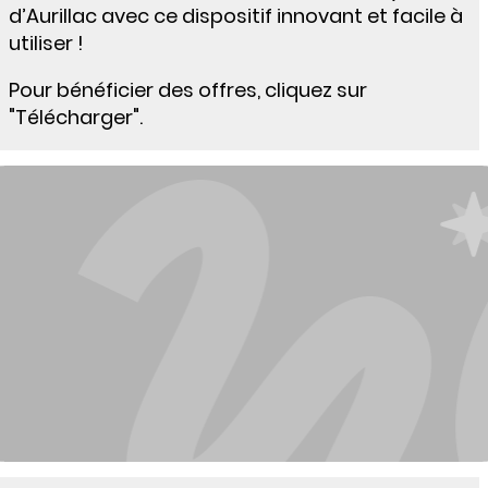
d’Aurillac avec ce dispositif innovant et facile à
utiliser !
Pour bénéficier des offres, cliquez sur
"Télécharger".