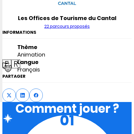
Les Offices de Tourisme du Cantal
22 parcours proposés
INFORMATIONS
Thème
Animation
🇫🇷
Langue
Français
PARTAGER
Comment jouer ?
01