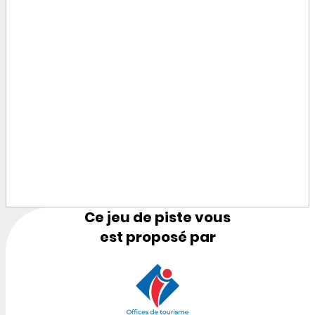
Ce jeu de piste vous
est proposé par