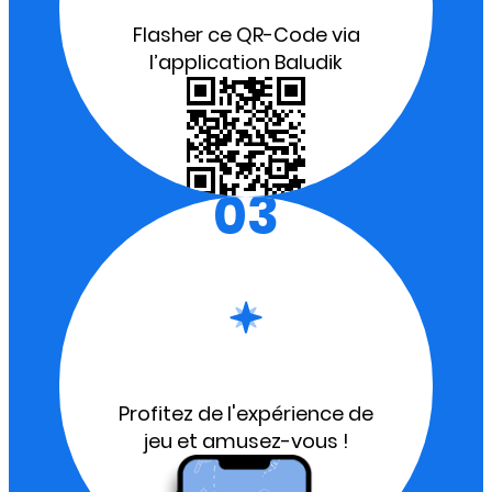
Flasher ce QR-Code via
l’application Baludik
03
Profitez de l'expérience de
jeu et amusez-vous !