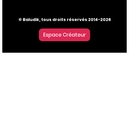
© Baludik, tous droits réservés 2014-2026
Espace Créateur