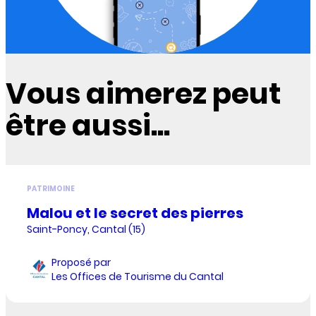
Vous aimerez peut
être aussi...
PATRIMOINE
Malou et le secret des pierres
Saint-Poncy, Cantal (15)
Proposé par
Les Offices de Tourisme du Cantal