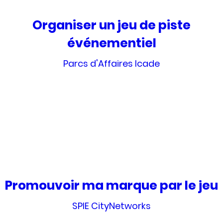
Organiser un jeu de piste
événementiel
Parcs d'Affaires Icade
Promouvoir ma marque par le jeu
SPIE CityNetworks