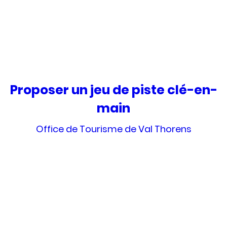
Proposer un jeu de piste clé-en-
main
Office de Tourisme de Val Thorens