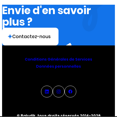
Envie d'en savoir
plus ?
Contactez-nous
Conditions Générales de Services
Données personnelles
© Baludik, tous droits réservés 2014-2026